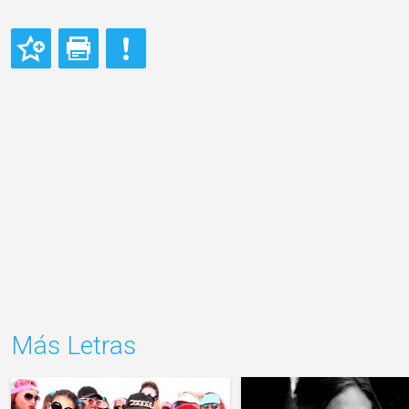
Más Letras