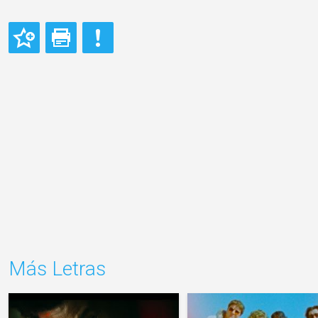
Más Letras