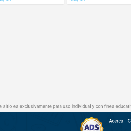
e sitio es exclusivamente para uso individual y con fines educati
Acerca
C