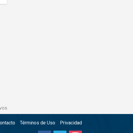
vos.
ontacto
Términos de Uso
Privacidad