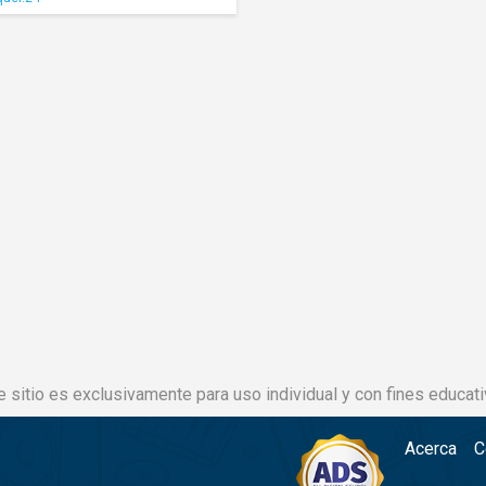
e sitio es exclusivamente para uso individual y con fines educati
Acerca
C