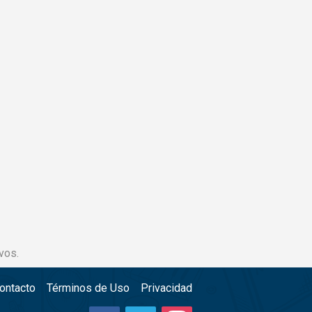
vos.
ontacto
Términos de Uso
Privacidad