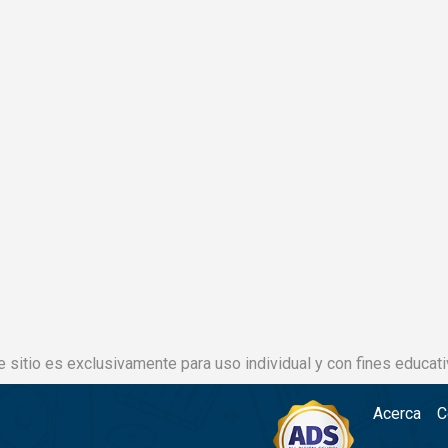
e sitio es exclusivamente para uso individual y con fines educati
Acerca
C