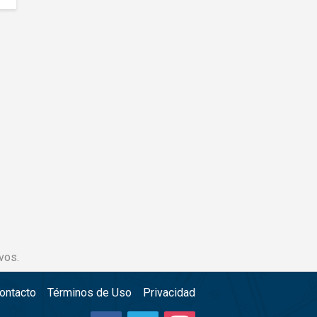
vos.
ontacto
Términos de Uso
Privacidad