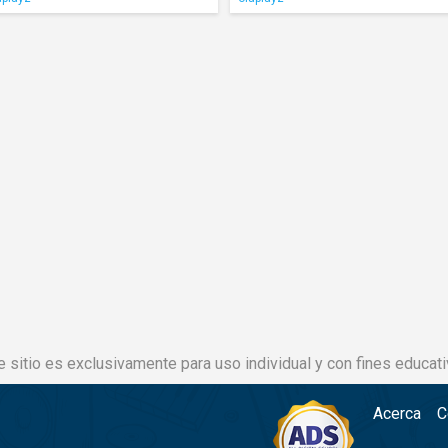
e sitio es exclusivamente para uso individual y con fines educati
Acerca
C