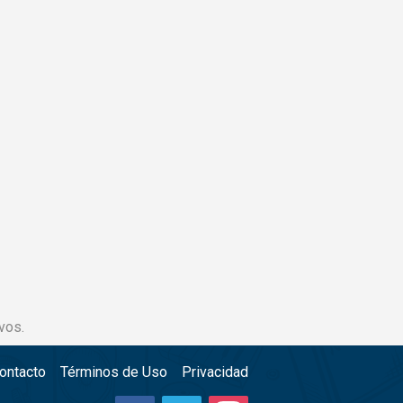
vos.
ontacto
Términos de Uso
Privacidad