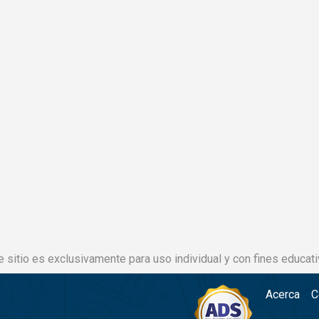
e sitio es exclusivamente para uso individual y con fines educati
Acerca
C