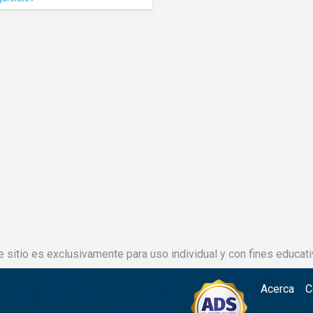
e sitio es exclusivamente para uso individual y con fines educati
Acerca
C