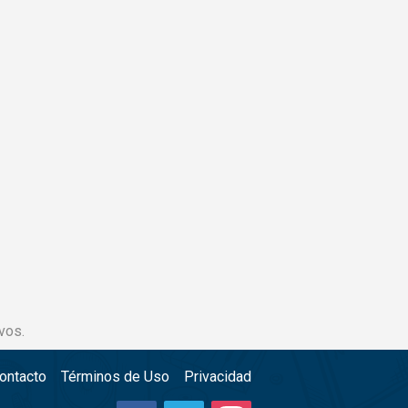
vos.
ontacto
Términos de Uso
Privacidad