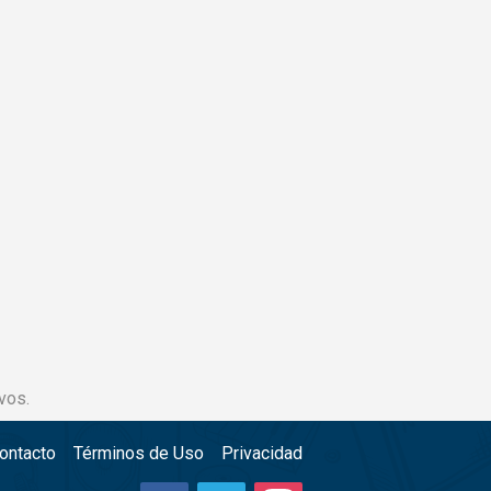
vos.
ontacto
Términos de Uso
Privacidad