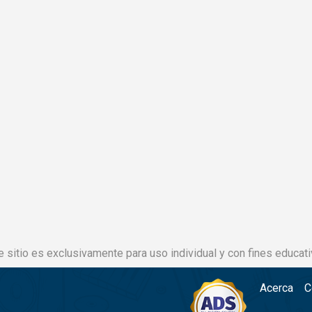
e sitio es exclusivamente para uso individual y con fines educati
Acerca
C