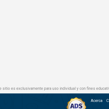
e sitio es exclusivamente para uso individual y con fines educati
Acerca
C