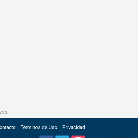
vos.
ontacto
Términos de Uso
Privacidad