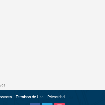
vos.
ontacto
Términos de Uso
Privacidad