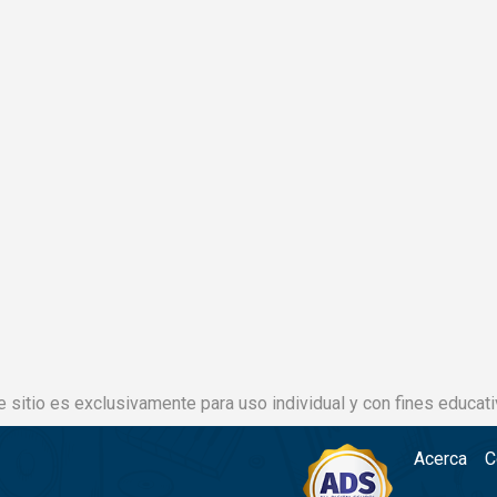
e sitio es exclusivamente para uso individual y con fines educati
Acerca
C