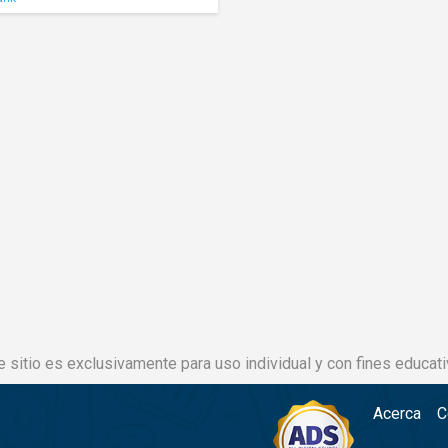
e sitio es exclusivamente para uso individual y con fines educati
Acerca
C