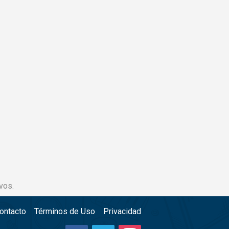
vos.
ontacto
Términos de Uso
Privacidad