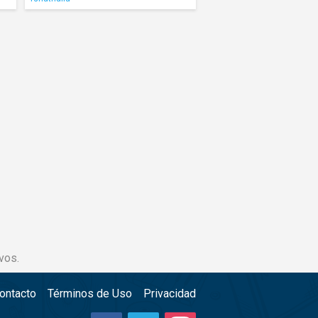
vos.
ontacto
Términos de Uso
Privacidad