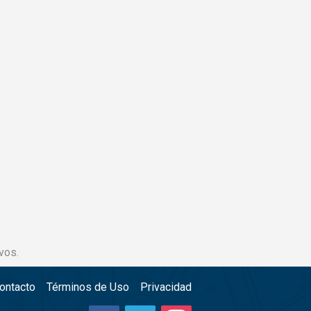
vos.
ontacto
Términos de Uso
Privacidad