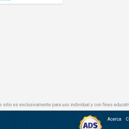
e sitio es exclusivamente para uso individual y con fines educati
Acerca
C