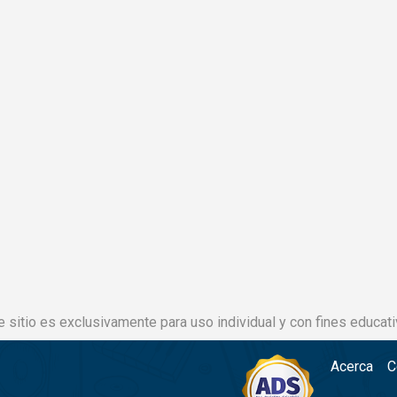
e sitio es exclusivamente para uso individual y con fines educati
Acerca
C