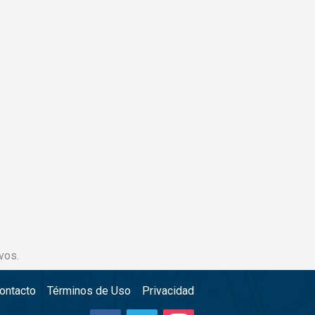
vos.
ontacto
Términos de Uso
Privacidad