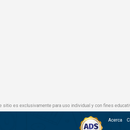
e sitio es exclusivamente para uso individual y con fines educati
Acerca
C