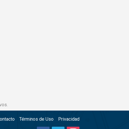
vos.
ontacto
Términos de Uso
Privacidad