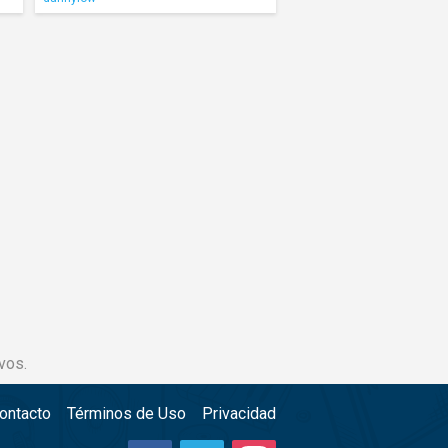
vos.
ontacto
Términos de Uso
Privacidad