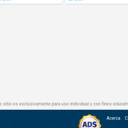
e sitio es exclusivamente para uso individual y con fines educati
Acerca
C