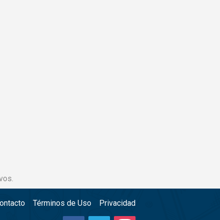
vos.
ontacto
Términos de Uso
Privacidad