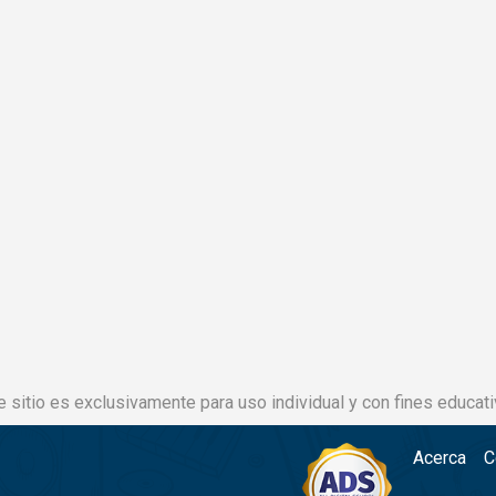
e sitio es exclusivamente para uso individual y con fines educati
Acerca
C