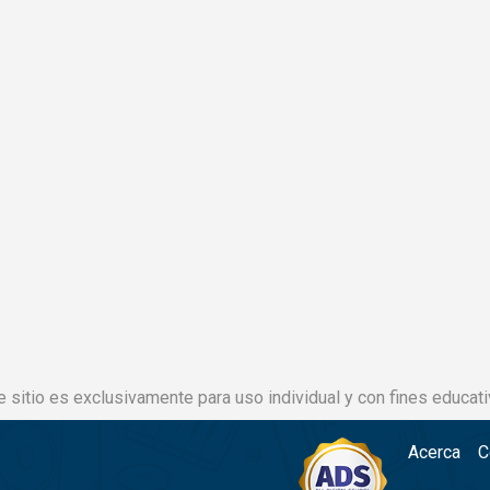
e sitio es exclusivamente para uso individual y con fines educati
Acerca
C