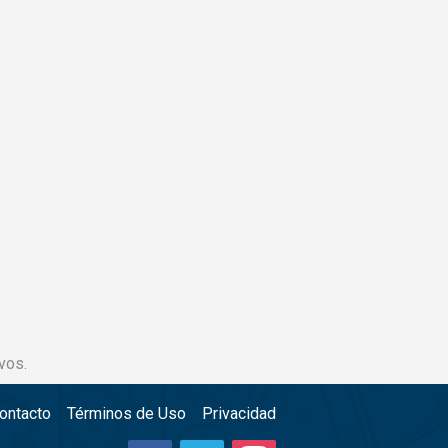
vos.
ontacto
Términos de Uso
Privacidad