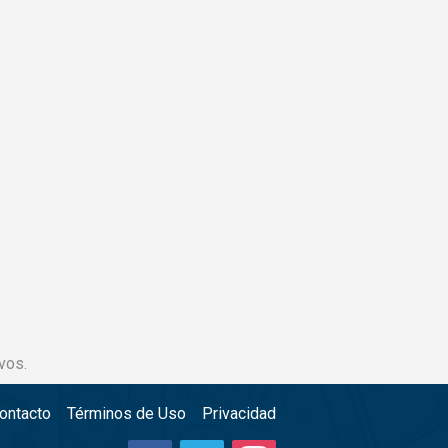
vos.
ontacto
Términos de Uso
Privacidad