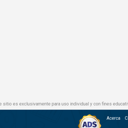
e sitio es exclusivamente para uso individual y con fines educati
Acerca
C