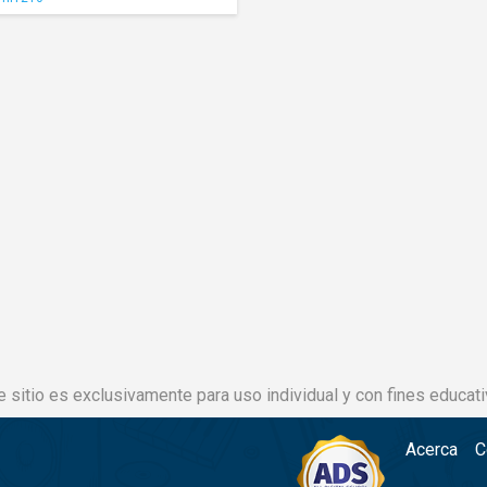
e sitio es exclusivamente para uso individual y con fines educati
Acerca
C