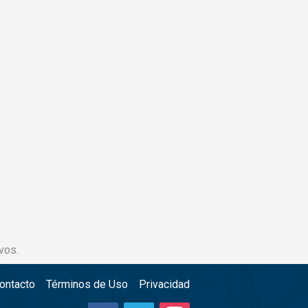
vos.
ontacto
Términos de Uso
Privacidad