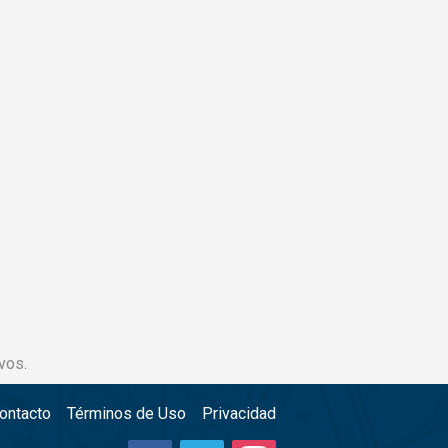
vos.
ontacto
Términos de Uso
Privacidad