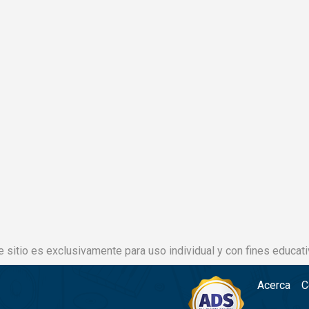
e sitio es exclusivamente para uso individual y con fines educati
Acerca
C