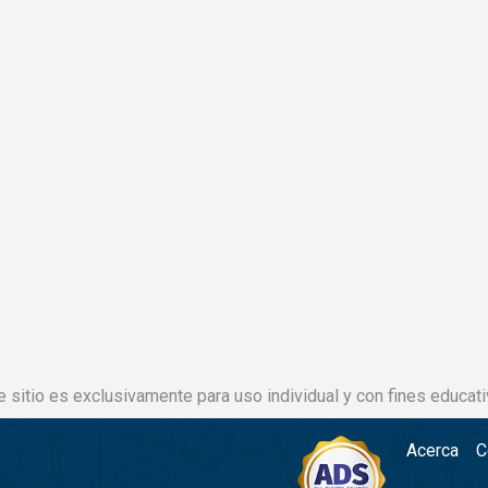
e sitio es exclusivamente para uso individual y con fines educati
Acerca
C