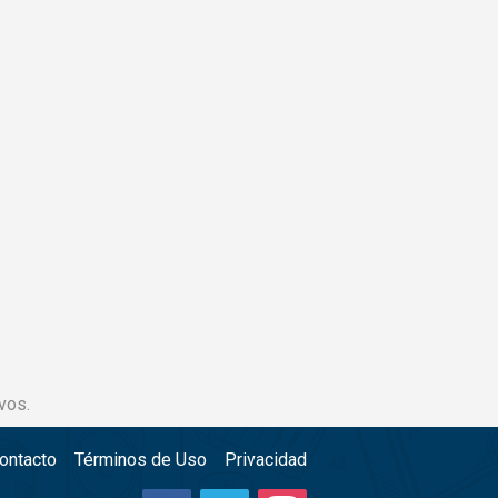
vos.
ontacto
Términos de Uso
Privacidad