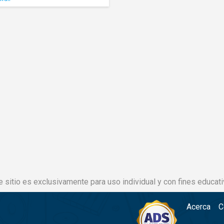
e sitio es exclusivamente para uso individual y con fines educati
Acerca
C