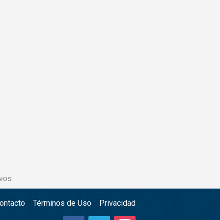
vos.
ontacto
Términos de Uso
Privacidad