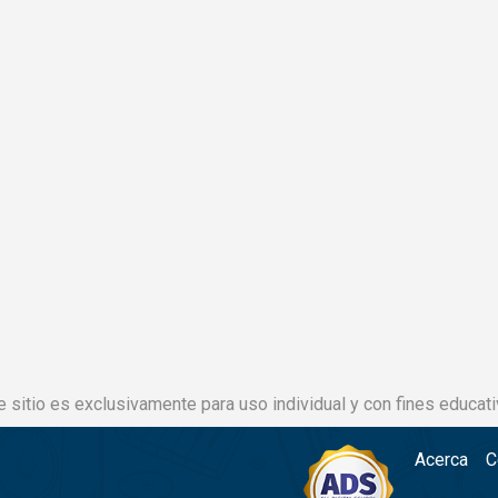
e sitio es exclusivamente para uso individual y con fines educati
Acerca
C