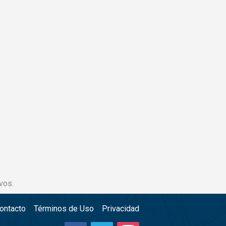
vos.
ontacto
Términos de Uso
Privacidad