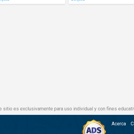
e sitio es exclusivamente para uso individual y con fines educati
Acerca
C