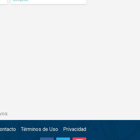
vos.
ontacto
Términos de Uso
Privacidad