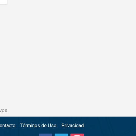
vos.
ontacto
Términos de Uso
Privacidad