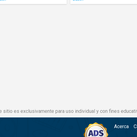
e sitio es exclusivamente para uso individual y con fines educati
Acerca
C