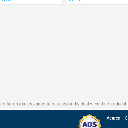
e sitio es exclusivamente para uso individual y con fines educati
Acerca
C