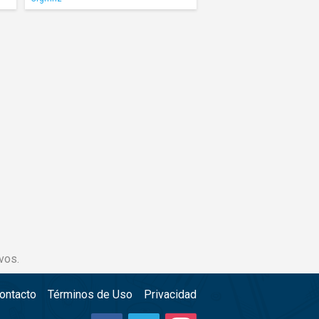
vos.
ontacto
Términos de Uso
Privacidad