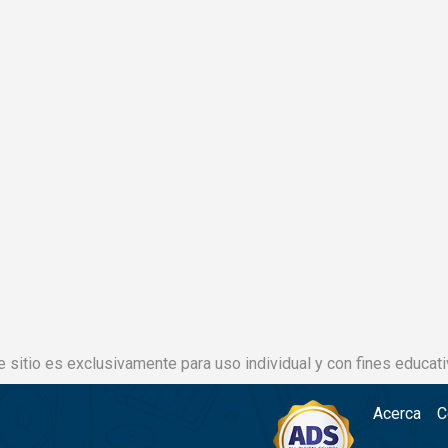
e sitio es exclusivamente para uso individual y con fines educati
Acerca
C