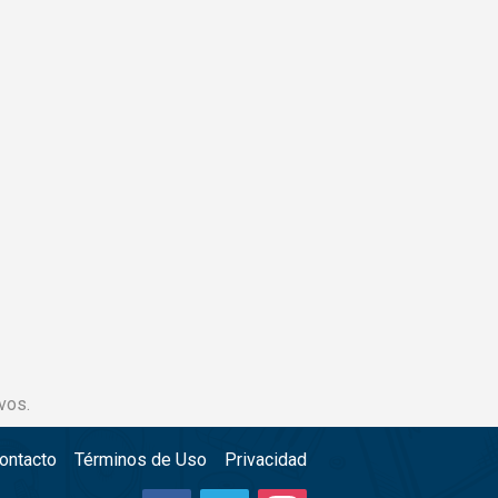
vos.
ontacto
Términos de Uso
Privacidad