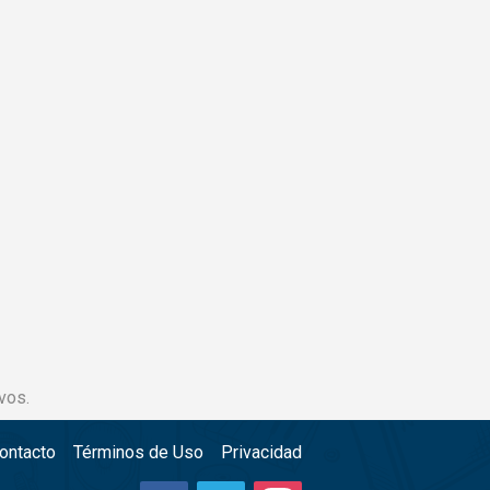
vos.
ontacto
Términos de Uso
Privacidad