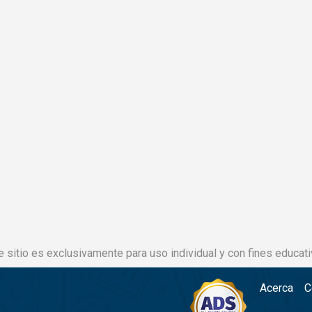
e sitio es exclusivamente para uso individual y con fines educati
Acerca
C