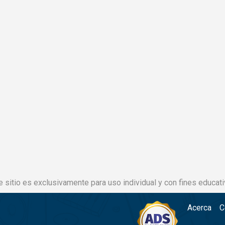
e sitio es exclusivamente para uso individual y con fines educati
Acerca
C