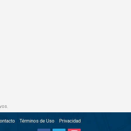
vos.
ontacto
Términos de Uso
Privacidad