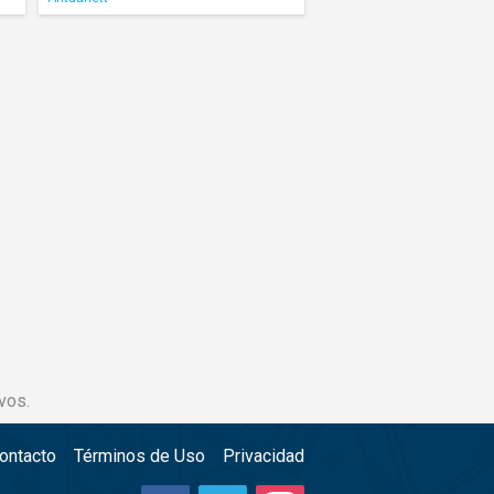
vos.
ontacto
Términos de Uso
Privacidad