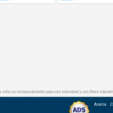
e sitio es exclusivamente para uso individual y con fines educati
Acerca
C