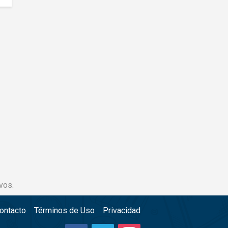
vos.
ontacto
Términos de Uso
Privacidad