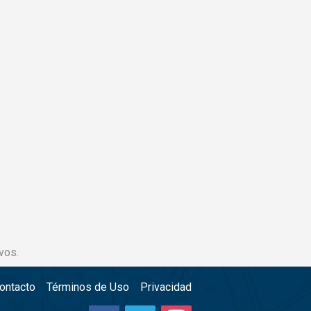
vos.
ontacto
Términos de Uso
Privacidad