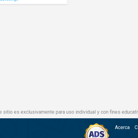
e sitio es exclusivamente para uso individual y con fines educati
Acerca
C