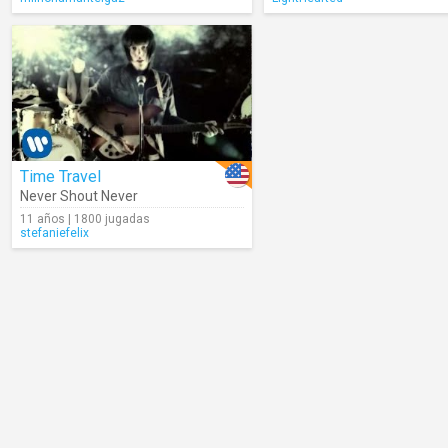
Time Travel
Never Shout Never
11 años | 1800 jugadas
stefaniefelix