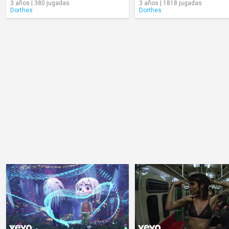
3 años | 380 jugadas
3 años | 1818 jugadas
Dorthes
Dorthes