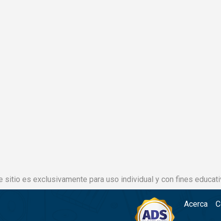
e sitio es exclusivamente para uso individual y con fines educati
Acerca
C