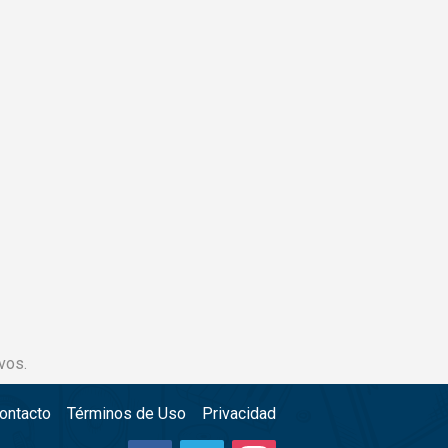
vos.
ontacto
Términos de Uso
Privacidad