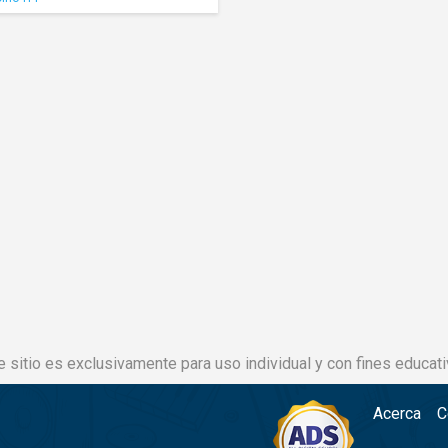
e sitio es exclusivamente para uso individual y con fines educati
Acerca
C