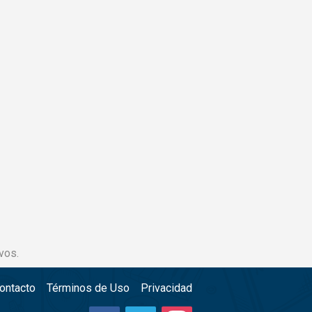
vos.
ontacto
Términos de Uso
Privacidad