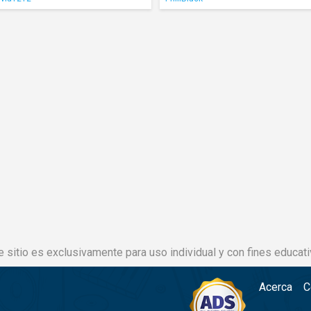
e sitio es exclusivamente para uso individual y con fines educati
Acerca
C