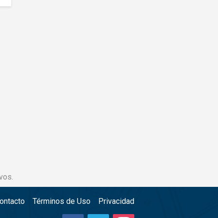
vos.
ontacto
Términos de Uso
Privacidad