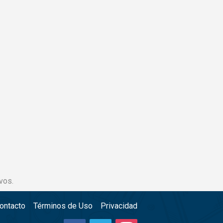
vos.
ontacto
Términos de Uso
Privacidad