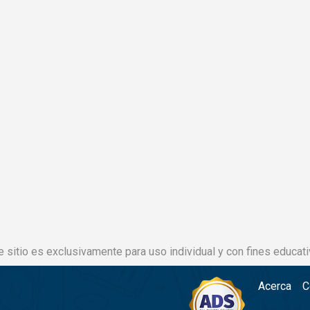
e sitio es exclusivamente para uso individual y con fines educati
Acerca
C