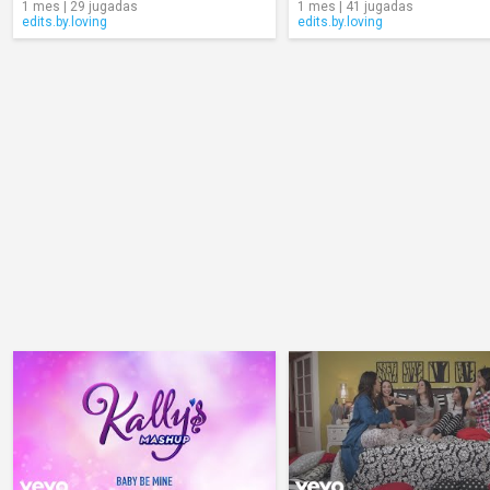
1 mes | 29 jugadas
1 mes | 41 jugadas
edits.by.loving
edits.by.loving