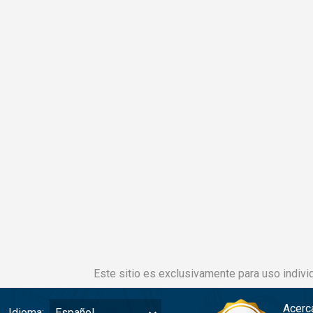
Este sitio es exclusivamente para uso individ
Acerc
Idioma:
Español