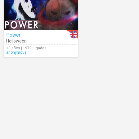
Power
Helloween
13 años | 1979 jugadas
anonymous