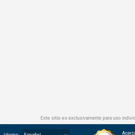
Este sitio es exclusivamente para uso individ
Acerc
Idioma:
Español