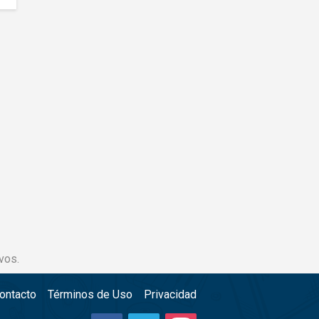
vos.
ontacto
Términos de Uso
Privacidad