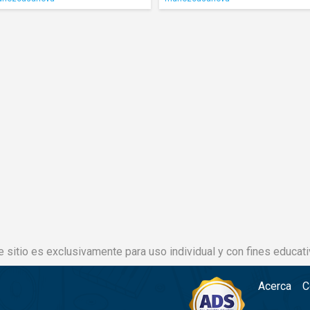
e sitio es exclusivamente para uso individual y con fines educati
Acerca
C