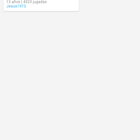
13 años | 4323 jugadas
Jesus1973