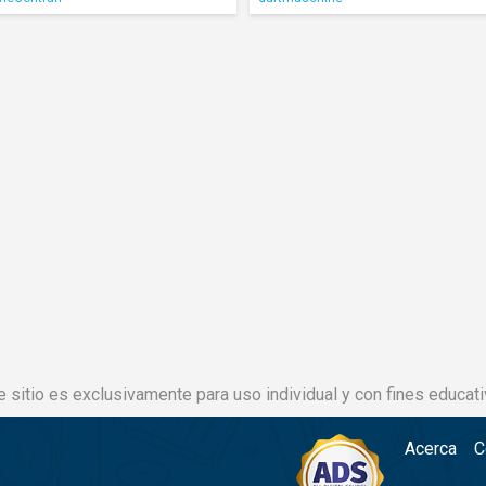
e sitio es exclusivamente para uso individual y con fines educati
Acerca
C