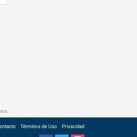
vos.
ontacto
Términos de Uso
Privacidad