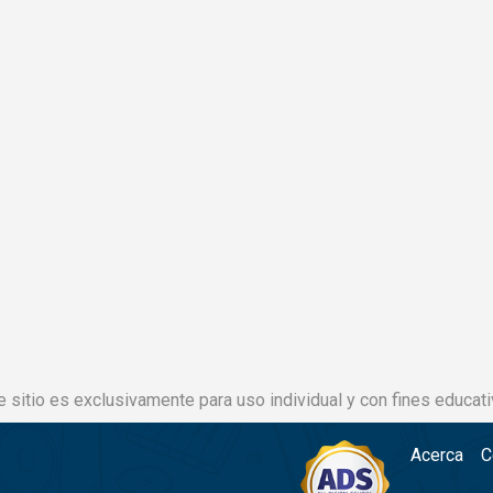
e sitio es exclusivamente para uso individual y con fines educati
Acerca
C