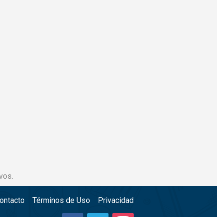
vos.
ontacto
Términos de Uso
Privacidad