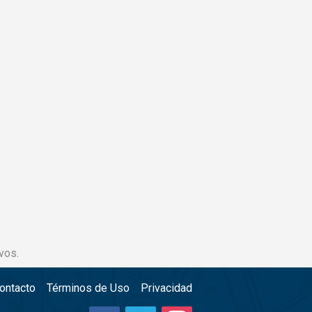
vos.
ontacto
Términos de Uso
Privacidad