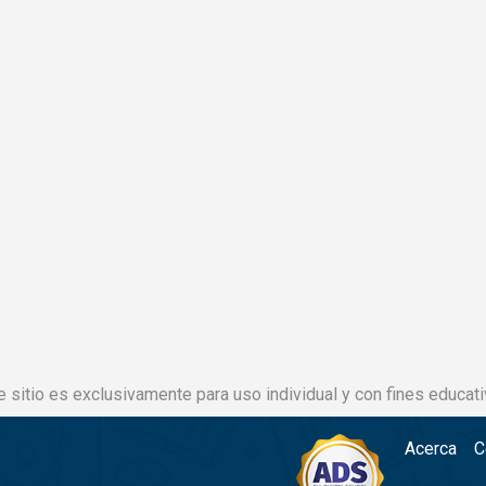
e sitio es exclusivamente para uso individual y con fines educati
Acerca
C