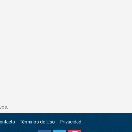
vos.
ontacto
Términos de Uso
Privacidad