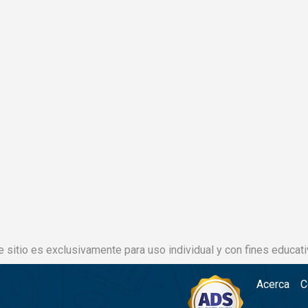
e sitio es exclusivamente para uso individual y con fines educati
Acerca
C