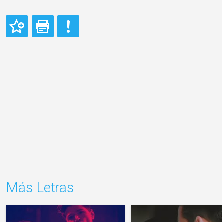
Más Letras